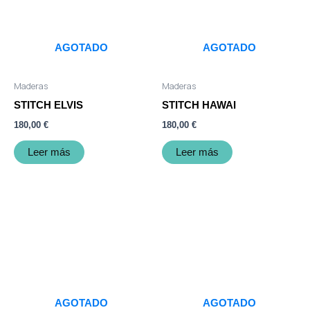
AGOTADO
AGOTADO
Maderas
Maderas
STITCH ELVIS
STITCH HAWAI
180,00
€
180,00
€
Leer más
Leer más
AGOTADO
AGOTADO