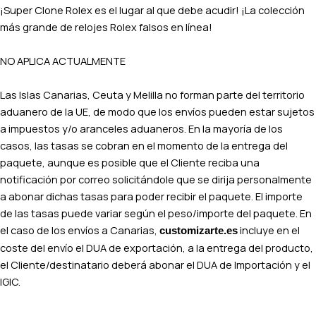
¡Super Clone Rolex es el lugar al que debe acudir! ¡La colección
más grande de relojes Rolex falsos en línea!
NO APLICA ACTUALMENTE
Las Islas Canarias, Ceuta y Melilla no forman parte del territorio
aduanero de la UE, de modo que los envíos pueden estar sujetos
a impuestos y/o aranceles aduaneros. En la mayoría de los
casos, las tasas se cobran en el momento de la entrega del
paquete, aunque es posible que el Cliente reciba una
notificación por correo solicitándole que se dirija personalmente
a abonar dichas tasas para poder recibir el paquete. El importe
de las tasas puede variar según el peso/importe del paquete. En
el caso de los envíos a Canarias,
incluye en el
customizarte.es
coste del envío el DUA de exportación, a la entrega del producto,
el Cliente/destinatario deberá abonar el DUA de Importación y el
IGIC.