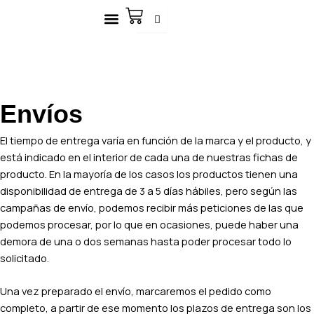
Ir
Carrito
al
contenido
Envíos
El tiempo de entrega varía en función de la marca y el producto, y
está indicado en el interior de cada una de nuestras fichas de
producto. En la mayoría de los casos los productos tienen una
disponibilidad de entrega de 3 a 5 días hábiles, pero según las
campañas de envío, podemos recibir más peticiones de las que
podemos procesar, por lo que en ocasiones, puede haber una
demora de una o dos semanas hasta poder procesar todo lo
solicitado.
Una vez preparado el envío, marcaremos el pedido como
completo, a partir de ese momento los plazos de entrega son los