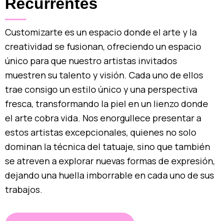
Recurrentes
Customizarte es un espacio donde el arte y la
creatividad se fusionan, ofreciendo un espacio
único para que nuestro artistas invitados
muestren su talento y visión. Cada uno de ellos
trae consigo un estilo único y una perspectiva
fresca, transformando la piel en un lienzo donde
el arte cobra vida. Nos enorgullece presentar a
estos artistas excepcionales, quienes no solo
dominan la técnica del tatuaje, sino que también
se atreven a explorar nuevas formas de expresión,
dejando una huella imborrable en cada uno de sus
trabajos.