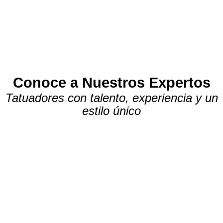
Conoce a Nuestros Expertos
Tatuadores con talento, experiencia y un
estilo único