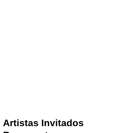
Artistas Invitados