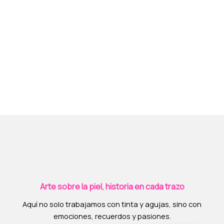
Arte sobre la piel, historia en cada trazo
Aquí no solo trabajamos con tinta y agujas, sino con
emociones, recuerdos y pasiones.