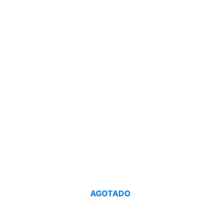
AGOTADO