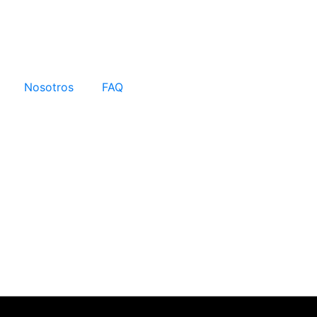
Nosotros
FAQ