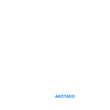
AGOTADO