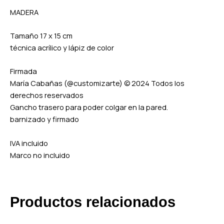
MADERA
Tamaño 17 x 15 cm
técnica acrílico y lápiz de color
Firmada
María Cabañas (@customizarte) © 2024 Todos los
derechos reservados
Gancho trasero para poder colgar en la pared.
barnizado y firmado
IVA incluido
Marco no incluido
Productos relacionados