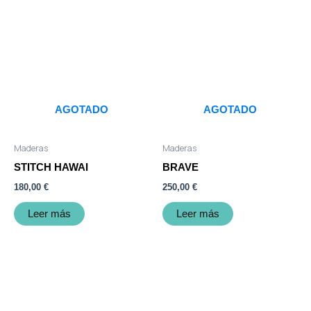
AGOTADO
AGOTADO
Maderas
Maderas
STITCH HAWAI
BRAVE
180,00
€
250,00
€
Leer más
Leer más