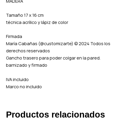
MADERA
Tamaño 17 x 16 cm
técnica acrílico y lápiz de color
Firmada
María Cabañas (@customizarte) © 2024 Todos los
derechos reservados
Gancho trasero para poder colgar en la pared.
barnizado y firmado
IVA incluido
Marco no incluido
Productos relacionados